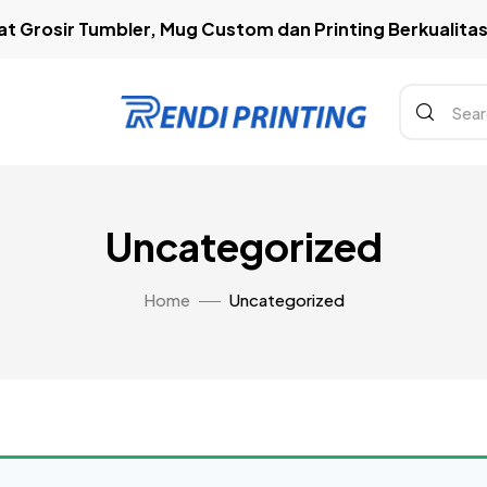
t Grosir Tumbler, Mug Custom dan Printing Berkualitas 
Uncategorized
Home
Uncategorized