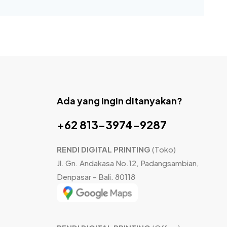
Ada yang ingin ditanyakan?
+62 813-3974-9287
RENDI DIGITAL PRINTING
(Toko)
Jl. Gn. Andakasa No.12, Padangsambian,
Denpasar - Bali. 80118