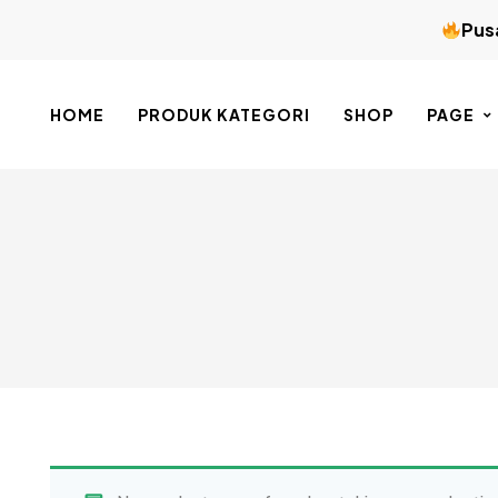
Pusa
HOME
PRODUK KATEGORI
SHOP
PAGE