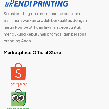
Solusi printing dan merchandise custom di
Bali, menawarkan produk berkualitas dengan
harga kompetitif dan layanan cepat untuk
mendukung kebutuhan promosi dan personal
branding Anda.
Marketplace Official Store