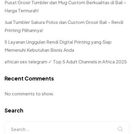
Pusat Grosir Tumbler dan Mug Custom Berkualitas di Bali –
Harga Termurah!
Jual Tumbler Sakura Polos dan Custom Grosir Bali – Rendi
Printing Pilihannya!
5 Layanan Unggulan Rendi Digital Printing yang Siap
Memenuhi Kebutuhan Bisnis Anda
african sex telegram ✓ Top 5 Adult Channels in Africa 2025
Recent Comments
No comments to show.
Search