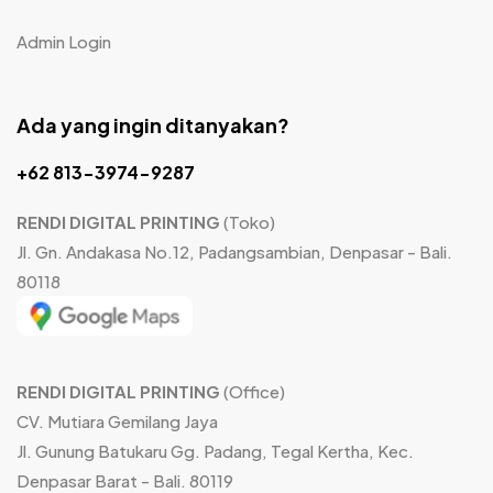
Admin Login
Ada yang ingin ditanyakan?
+62 813-3974-9287
RENDI DIGITAL PRINTING
(Toko)
Jl. Gn. Andakasa No.12, Padangsambian, Denpasar - Bali.
80118
RENDI DIGITAL PRINTING
(Office)
CV. Mutiara Gemilang Jaya
Jl. Gunung Batukaru Gg. Padang, Tegal Kertha, Kec.
Denpasar Barat - Bali. 80119