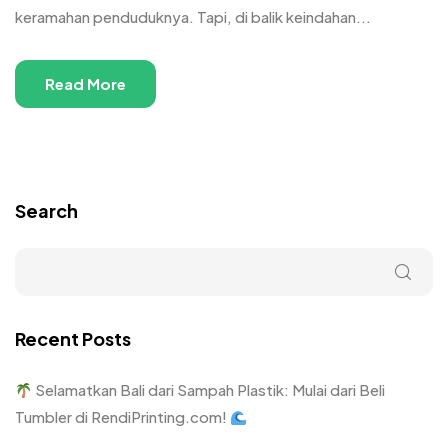
keramahan penduduknya. Tapi, di balik keindahan...
Read More
Search
Recent Posts
Selamatkan Bali dari Sampah Plastik: Mulai dari Beli
Tumbler di RendiPrinting.com!