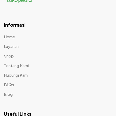
Informasi
Home
Layanan
Shop
Tentang Kami
Hubungi Kami
FAQs
Blog
Useful Links