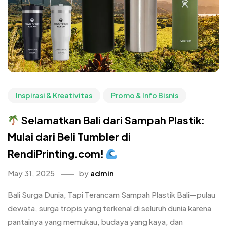
Inspirasi & Kreativitas
Promo & Info Bisnis
Selamatkan Bali dari Sampah Plastik:
Mulai dari Beli Tumbler di
RendiPrinting.com!
May 31, 2025
by
admin
Bali Surga Dunia, Tapi Terancam Sampah Plastik Bali—pulau
dewata, surga tropis yang terkenal di seluruh dunia karena
pantainya yang memukau, budaya yang kaya, dan