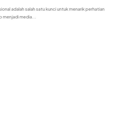
onal adalah salah satu kunci untuk menarik perhatian
p menjadi media...