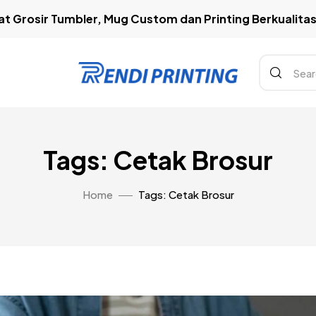
t Grosir Tumbler, Mug Custom dan Printing Berkualitas 
Tags: Cetak Brosur
Home
Tags: Cetak Brosur