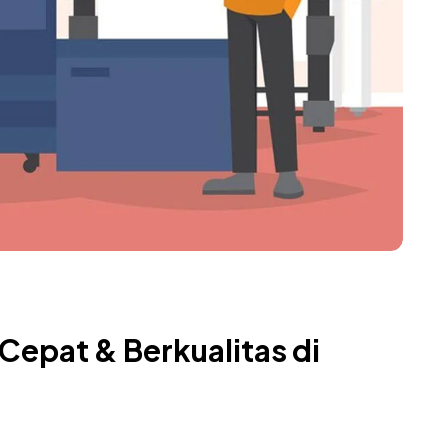
Cepat & Berkualitas di