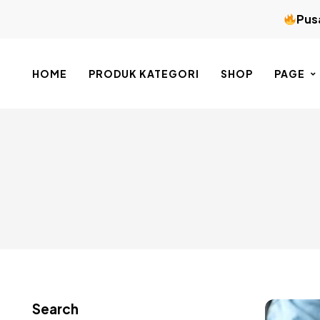
Pusa
HOME
PRODUK KATEGORI
SHOP
PAGE
Search