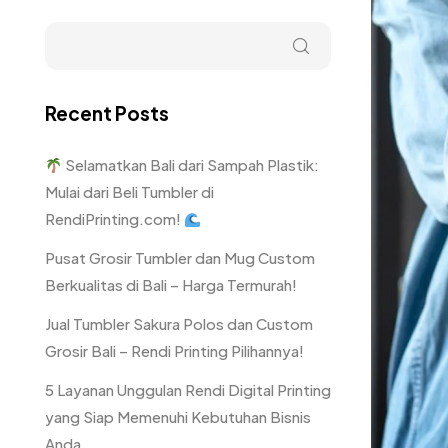
Recent Posts
Selamatkan Bali dari Sampah Plastik:
Mulai dari Beli Tumbler di
RendiPrinting.com!
Pusat Grosir Tumbler dan Mug Custom
Berkualitas di Bali – Harga Termurah!
Jual Tumbler Sakura Polos dan Custom
Grosir Bali – Rendi Printing Pilihannya!
5 Layanan Unggulan Rendi Digital Printing
yang Siap Memenuhi Kebutuhan Bisnis
Anda