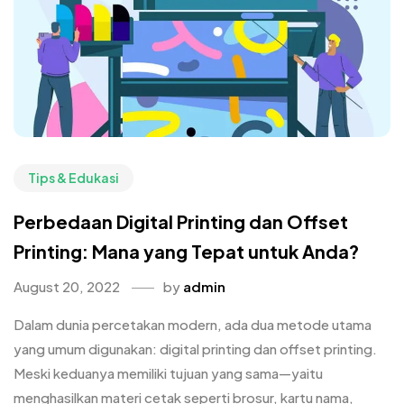
Tips & Edukasi
Perbedaan Digital Printing dan Offset
Printing: Mana yang Tepat untuk Anda?
August 20, 2022
by
admin
Dalam dunia percetakan modern, ada dua metode utama
yang umum digunakan: digital printing dan offset printing.
Meski keduanya memiliki tujuan yang sama—yaitu
menghasilkan materi cetak seperti brosur, kartu nama,