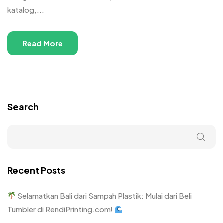
katalog,...
Read More
Search
Recent Posts
Selamatkan Bali dari Sampah Plastik: Mulai dari Beli
Tumbler di RendiPrinting.com!