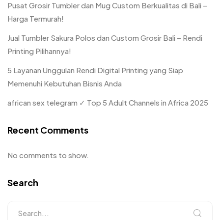
Pusat Grosir Tumbler dan Mug Custom Berkualitas di Bali –
Harga Termurah!
Jual Tumbler Sakura Polos dan Custom Grosir Bali – Rendi
Printing Pilihannya!
5 Layanan Unggulan Rendi Digital Printing yang Siap
Memenuhi Kebutuhan Bisnis Anda
african sex telegram ✓ Top 5 Adult Channels in Africa 2025
Recent Comments
No comments to show.
Search