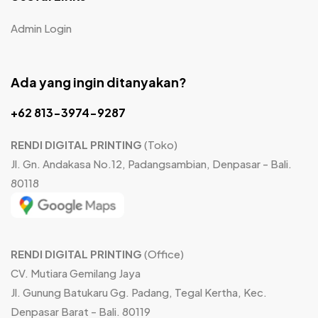
Admin Login
Ada yang ingin ditanyakan?
+62 813-3974-9287
RENDI DIGITAL PRINTING
(Toko)
Jl. Gn. Andakasa No.12, Padangsambian, Denpasar - Bali.
80118
RENDI DIGITAL PRINTING
(Office)
CV. Mutiara Gemilang Jaya
Jl. Gunung Batukaru Gg. Padang, Tegal Kertha, Kec.
Denpasar Barat - Bali. 80119