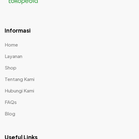
Informasi
Home
Layanan
Shop
Tentang Kami
Hubungi Kami
FAQs
Blog
Useful Links