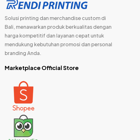
Solusi printing dan merchandise custom di
Bali, menawarkan produk berkualitas dengan
harga kompetitif dan layanan cepat untuk
mendukung kebutuhan promosi dan personal
branding Anda.
Marketplace Official Store