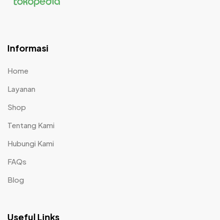
Informasi
Home
Layanan
Shop
Tentang Kami
Hubungi Kami
FAQs
Blog
Useful Links