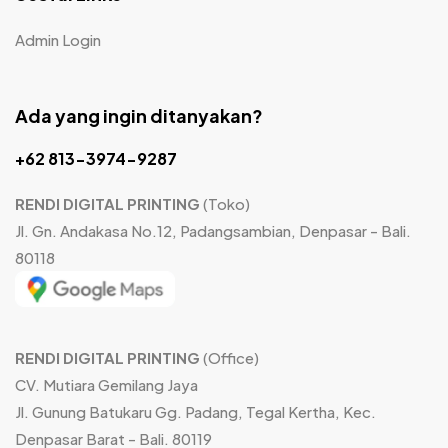
Admin Login
Ada yang ingin ditanyakan?
+62 813-3974-9287
RENDI DIGITAL PRINTING
(Toko)
Jl. Gn. Andakasa No.12, Padangsambian, Denpasar - Bali.
80118
RENDI DIGITAL PRINTING
(Office)
CV. Mutiara Gemilang Jaya
Jl. Gunung Batukaru Gg. Padang, Tegal Kertha, Kec.
Denpasar Barat - Bali. 80119