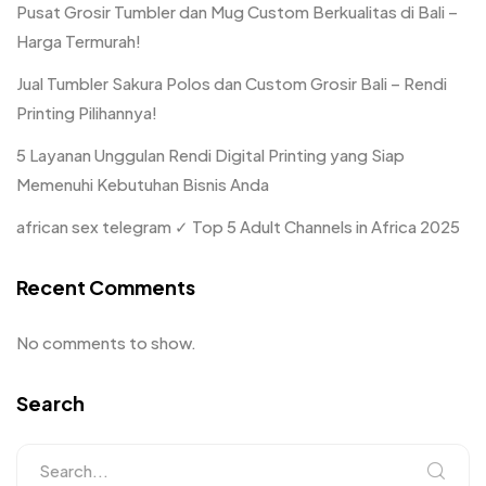
Pusat Grosir Tumbler dan Mug Custom Berkualitas di Bali –
Harga Termurah!
Jual Tumbler Sakura Polos dan Custom Grosir Bali – Rendi
Printing Pilihannya!
5 Layanan Unggulan Rendi Digital Printing yang Siap
Memenuhi Kebutuhan Bisnis Anda
african sex telegram ✓ Top 5 Adult Channels in Africa 2025
Recent Comments
No comments to show.
Search