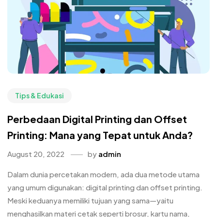
Tips & Edukasi
Perbedaan Digital Printing dan Offset
Printing: Mana yang Tepat untuk Anda?
August 20, 2022
by
admin
Dalam dunia percetakan modern, ada dua metode utama
yang umum digunakan: digital printing dan offset printing.
Meski keduanya memiliki tujuan yang sama—yaitu
menghasilkan materi cetak seperti brosur, kartu nama,