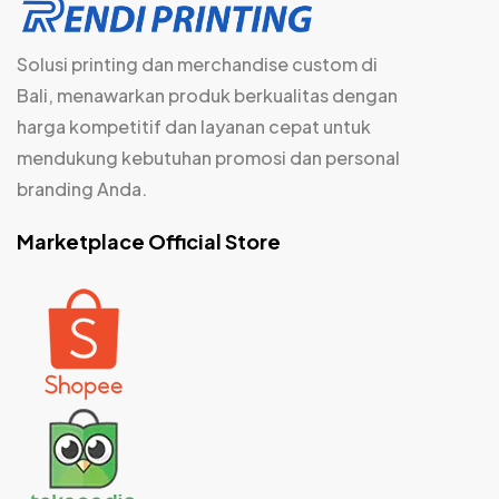
Solusi printing dan merchandise custom di
Bali, menawarkan produk berkualitas dengan
harga kompetitif dan layanan cepat untuk
mendukung kebutuhan promosi dan personal
branding Anda.
Marketplace Official Store