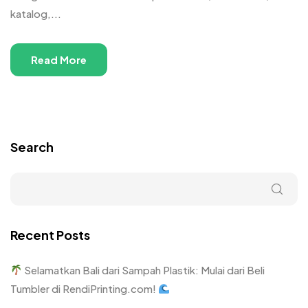
katalog,...
Read More
Search
Recent Posts
Selamatkan Bali dari Sampah Plastik: Mulai dari Beli
Tumbler di RendiPrinting.com!