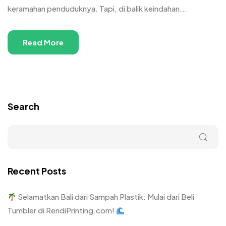
keramahan penduduknya. Tapi, di balik keindahan...
Read More
Search
Recent Posts
Selamatkan Bali dari Sampah Plastik: Mulai dari Beli
Tumbler di RendiPrinting.com!