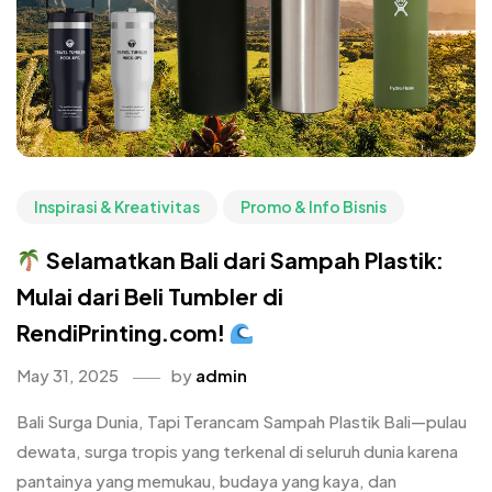
Inspirasi & Kreativitas
Promo & Info Bisnis
Selamatkan Bali dari Sampah Plastik:
Mulai dari Beli Tumbler di
RendiPrinting.com!
May 31, 2025
by
admin
Bali Surga Dunia, Tapi Terancam Sampah Plastik Bali—pulau
dewata, surga tropis yang terkenal di seluruh dunia karena
pantainya yang memukau, budaya yang kaya, dan