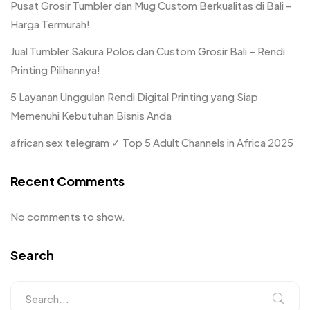
Pusat Grosir Tumbler dan Mug Custom Berkualitas di Bali –
Harga Termurah!
Jual Tumbler Sakura Polos dan Custom Grosir Bali – Rendi
Printing Pilihannya!
5 Layanan Unggulan Rendi Digital Printing yang Siap
Memenuhi Kebutuhan Bisnis Anda
african sex telegram ✓ Top 5 Adult Channels in Africa 2025
Recent Comments
No comments to show.
Search