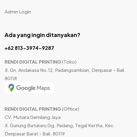
Admin Login
Ada yang ingin ditanyakan?
+62 813-3974-9287
RENDI DIGITAL PRINTING
(Toko)
Jl. Gn. Andakasa No.12, Padangsambian, Denpasar - Bali.
80118
RENDI DIGITAL PRINTING
(Office)
CV. Mutiara Gemilang Jaya
Jl. Gunung Batukaru Gg. Padang, Tegal Kertha, Kec.
Denpasar Barat - Bali. 80119