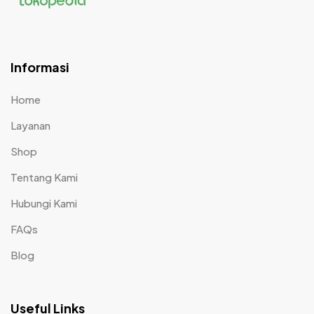
Informasi
Home
Layanan
Shop
Tentang Kami
Hubungi Kami
FAQs
Blog
Useful Links