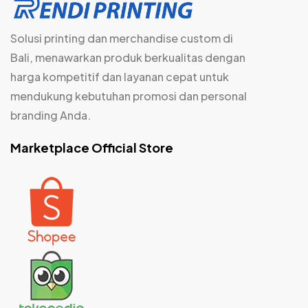
Solusi printing dan merchandise custom di
Bali, menawarkan produk berkualitas dengan
harga kompetitif dan layanan cepat untuk
mendukung kebutuhan promosi dan personal
branding Anda.
Marketplace Official Store