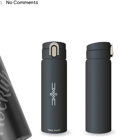
No Comments