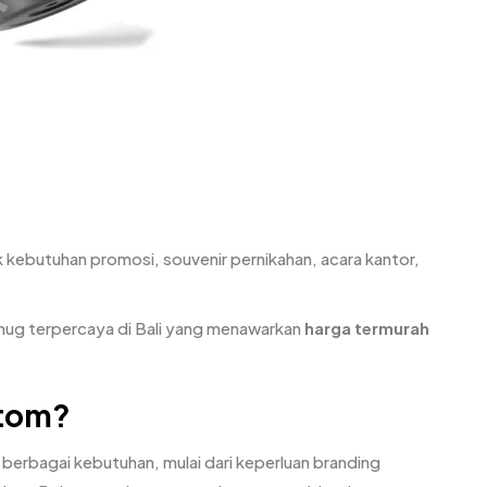
 kebutuhan promosi, souvenir pernikahan, acara kantor,
 mug terpercaya di Bali yang menawarkan
harga termurah
stom?
 berbagai kebutuhan, mulai dari keperluan branding