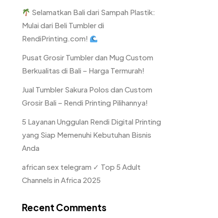
Selamatkan Bali dari Sampah Plastik:
Mulai dari Beli Tumbler di
RendiPrinting.com!
Pusat Grosir Tumbler dan Mug Custom
Berkualitas di Bali – Harga Termurah!
Jual Tumbler Sakura Polos dan Custom
Grosir Bali – Rendi Printing Pilihannya!
5 Layanan Unggulan Rendi Digital Printing
yang Siap Memenuhi Kebutuhan Bisnis
Anda
african sex telegram ✓ Top 5 Adult
Channels in Africa 2025
Recent Comments