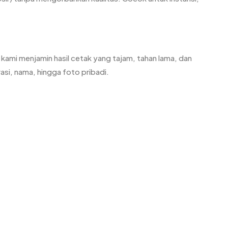
, kami menjamin hasil cetak yang tajam, tahan lama, dan
rasi, nama, hingga foto pribadi.