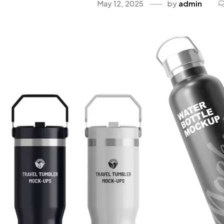
May 12, 2025
by
admin