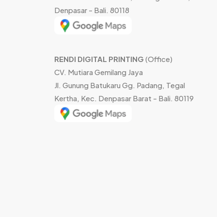
Denpasar - Bali. 80118
RENDI DIGITAL PRINTING
(Office)
CV. Mutiara Gemilang Jaya
Jl. Gunung Batukaru Gg. Padang, Tegal
Kertha, Kec. Denpasar Barat - Bali. 80119