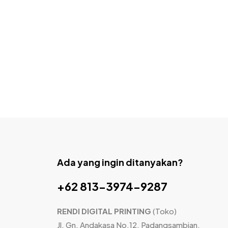
Ada yang ingin ditanyakan?
+62 813-3974-9287
RENDI DIGITAL PRINTING
(Toko)
Jl. Gn. Andakasa No.12, Padangsambian,