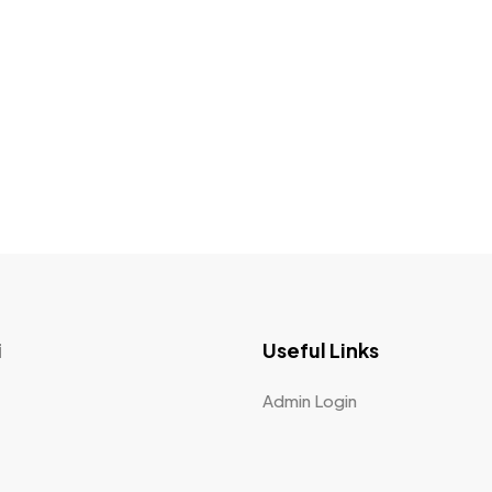
i
Useful Links
Admin Login