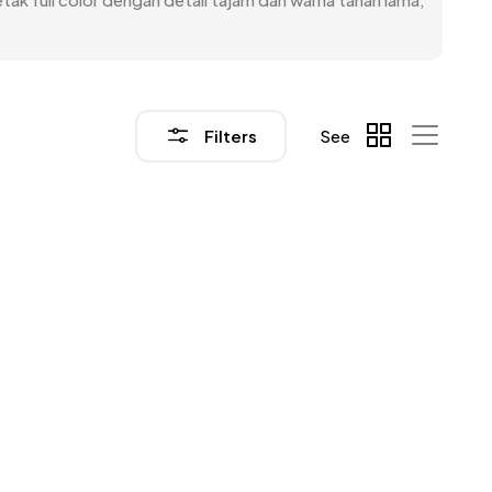
Filters
See