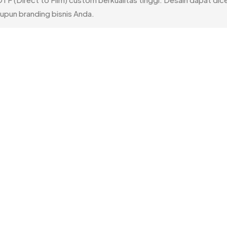
upun branding bisnis Anda.