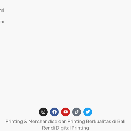
mi
mi
Printing & Merchandise dan Printing Berkualitas di Bali
Rendi Digital Printing