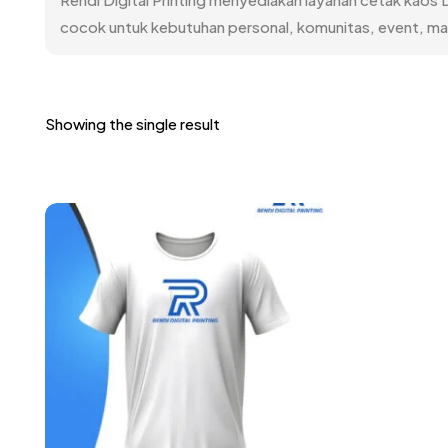
cocok untuk kebutuhan personal, komunitas, event, ma
Showing the single result