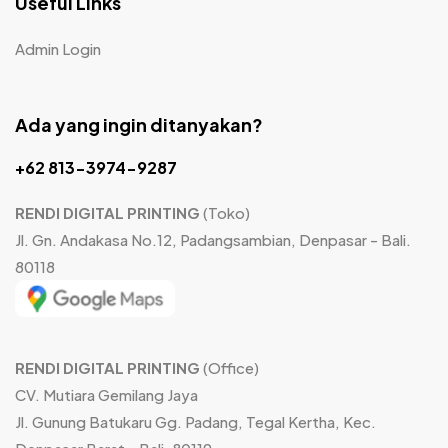
Useful Links
Admin Login
Ada yang ingin ditanyakan?
+62 813-3974-9287
RENDI DIGITAL PRINTING
(Toko)
Jl. Gn. Andakasa No.12, Padangsambian, Denpasar - Bali.
80118
RENDI DIGITAL PRINTING
(Office)
CV. Mutiara Gemilang Jaya
Jl. Gunung Batukaru Gg. Padang, Tegal Kertha, Kec.