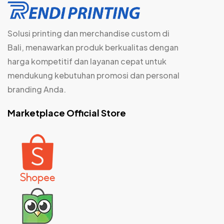
Solusi printing dan merchandise custom di
Bali, menawarkan produk berkualitas dengan
harga kompetitif dan layanan cepat untuk
mendukung kebutuhan promosi dan personal
branding Anda.
Marketplace Official Store