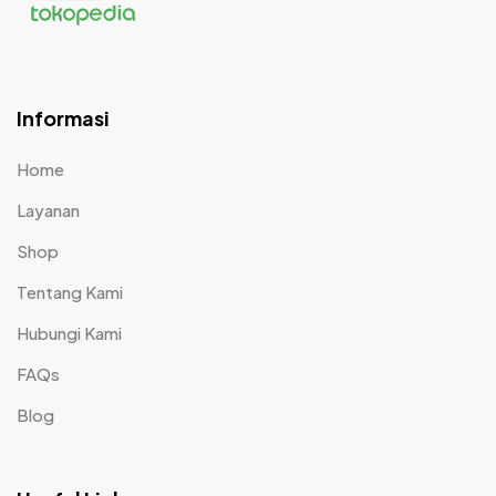
Informasi
Home
Layanan
Shop
Tentang Kami
Hubungi Kami
FAQs
Blog