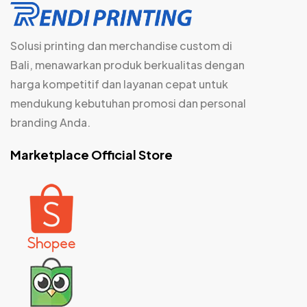
Solusi printing dan merchandise custom di
Bali, menawarkan produk berkualitas dengan
harga kompetitif dan layanan cepat untuk
mendukung kebutuhan promosi dan personal
branding Anda.
Marketplace Official Store