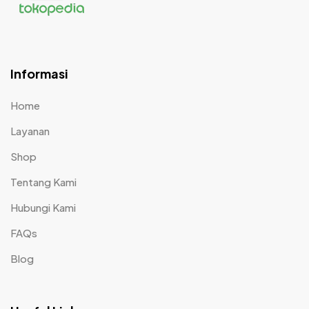
Informasi
Home
Layanan
Shop
Tentang Kami
Hubungi Kami
FAQs
Blog