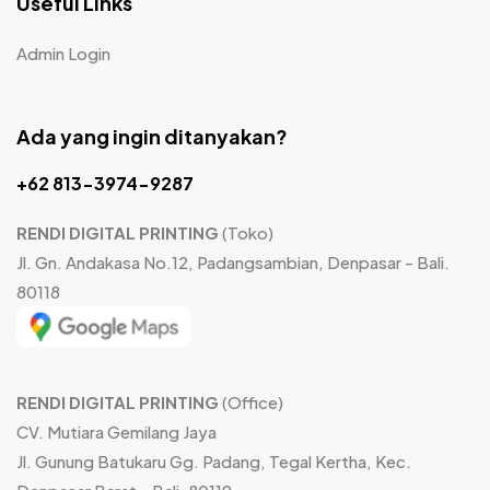
Useful Links
Admin Login
Ada yang ingin ditanyakan?
+62 813-3974-9287
RENDI DIGITAL PRINTING
(Toko)
Jl. Gn. Andakasa No.12, Padangsambian, Denpasar - Bali.
80118
RENDI DIGITAL PRINTING
(Office)
CV. Mutiara Gemilang Jaya
Jl. Gunung Batukaru Gg. Padang, Tegal Kertha, Kec.