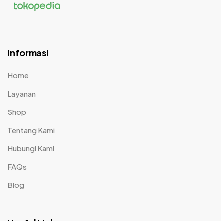
Informasi
Home
Layanan
Shop
Tentang Kami
Hubungi Kami
FAQs
Blog