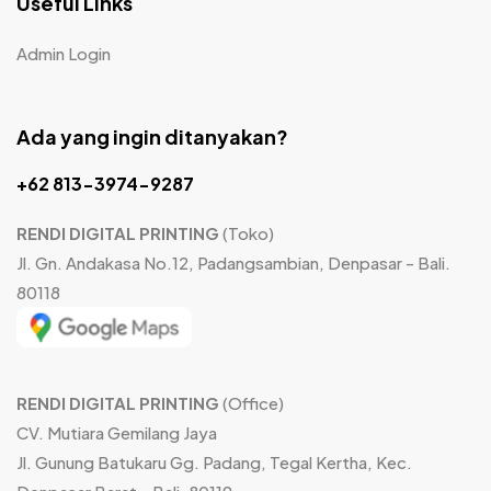
Useful Links
Admin Login
Ada yang ingin ditanyakan?
+62 813-3974-9287
RENDI DIGITAL PRINTING
(Toko)
Jl. Gn. Andakasa No.12, Padangsambian, Denpasar - Bali.
80118
RENDI DIGITAL PRINTING
(Office)
CV. Mutiara Gemilang Jaya
Jl. Gunung Batukaru Gg. Padang, Tegal Kertha, Kec.