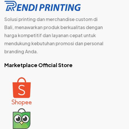
Solusi printing dan merchandise custom di
Bali, menawarkan produk berkualitas dengan
harga kompetitif dan layanan cepat untuk
mendukung kebutuhan promosi dan personal
branding Anda.
Marketplace Official Store