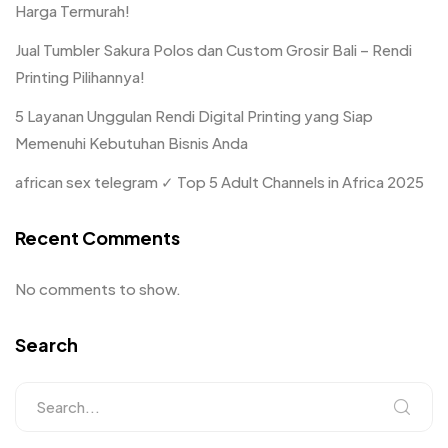
Harga Termurah!
Jual Tumbler Sakura Polos dan Custom Grosir Bali – Rendi
Printing Pilihannya!
5 Layanan Unggulan Rendi Digital Printing yang Siap
Memenuhi Kebutuhan Bisnis Anda
african sex telegram ✓ Top 5 Adult Channels in Africa 2025
Recent Comments
No comments to show.
Search