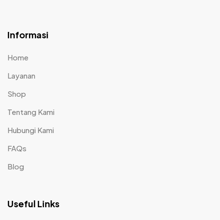
Informasi
Home
Layanan
Shop
Tentang Kami
Hubungi Kami
FAQs
Blog
Useful Links