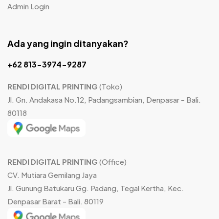
Admin Login
Ada yang ingin ditanyakan?
+62 813-3974-9287
RENDI DIGITAL PRINTING
(Toko)
Jl. Gn. Andakasa No.12, Padangsambian, Denpasar - Bali.
80118
RENDI DIGITAL PRINTING
(Office)
CV. Mutiara Gemilang Jaya
Jl. Gunung Batukaru Gg. Padang, Tegal Kertha, Kec.
Denpasar Barat - Bali. 80119