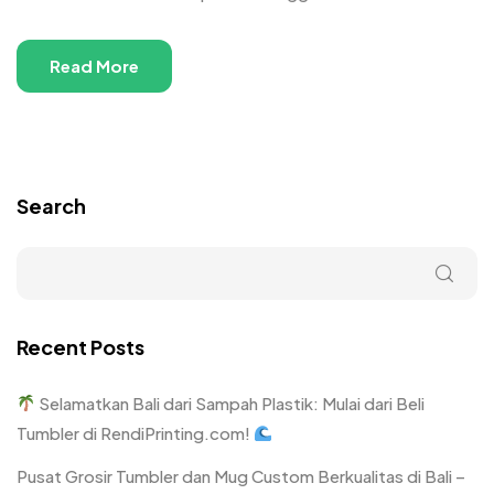
Read More
Search
Recent Posts
Selamatkan Bali dari Sampah Plastik: Mulai dari Beli
Tumbler di RendiPrinting.com!
Pusat Grosir Tumbler dan Mug Custom Berkualitas di Bali –