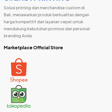
Solusi printing dan merchandise custom di
Bali, menawarkan produk berkualitas dengan
harga kompetitif dan layanan cepat untuk
mendukung kebutuhan promosi dan personal
branding Anda.
Marketplace Official Store