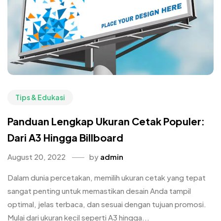
Tips & Edukasi
Panduan Lengkap Ukuran Cetak Populer:
Dari A3 Hingga Billboard
August 20, 2022
by
admin
Dalam dunia percetakan, memilih ukuran cetak yang tepat
sangat penting untuk memastikan desain Anda tampil
optimal, jelas terbaca, dan sesuai dengan tujuan promosi.
Mulai dari ukuran kecil seperti A3 hingga...