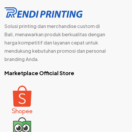
Solusi printing dan merchandise custom di
Bali, menawarkan produk berkualitas dengan
harga kompetitif dan layanan cepat untuk
mendukung kebutuhan promosi dan personal
branding Anda.
Marketplace Official Store