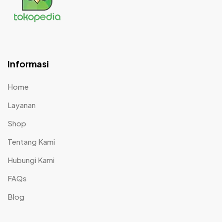
Informasi
Home
Layanan
Shop
Tentang Kami
Hubungi Kami
FAQs
Blog