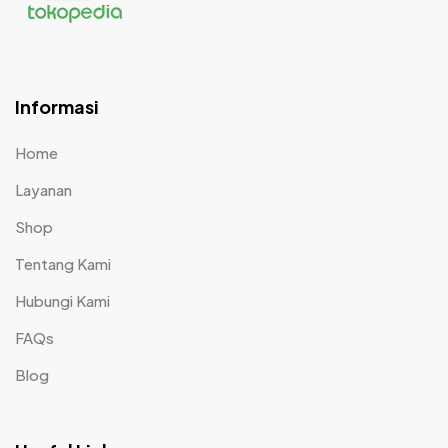
Informasi
Home
Layanan
Shop
Tentang Kami
Hubungi Kami
FAQs
Blog