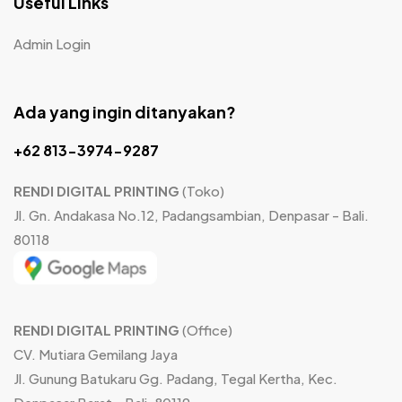
Useful Links
Admin Login
Ada yang ingin ditanyakan?
+62 813-3974-9287
RENDI DIGITAL PRINTING
(Toko)
Jl. Gn. Andakasa No.12, Padangsambian, Denpasar - Bali.
80118
RENDI DIGITAL PRINTING
(Office)
CV. Mutiara Gemilang Jaya
Jl. Gunung Batukaru Gg. Padang, Tegal Kertha, Kec.