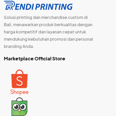
Solusi printing dan merchandise custom di
Bali, menawarkan produk berkualitas dengan
harga kompetitif dan layanan cepat untuk
mendukung kebutuhan promosi dan personal
branding Anda.
Marketplace Official Store