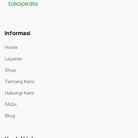
Informasi
Home
Layanan
Shop
Tentang Kami
Hubungi Kami
FAQs
Blog