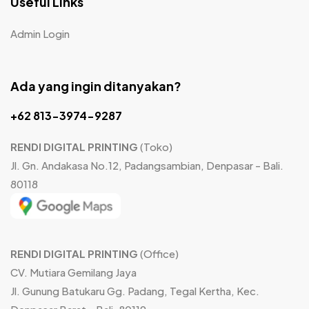
Useful Links
Admin Login
Ada yang ingin ditanyakan?
+62 813-3974-9287
RENDI DIGITAL PRINTING
(Toko)
Jl. Gn. Andakasa No.12, Padangsambian, Denpasar - Bali.
80118
RENDI DIGITAL PRINTING
(Office)
CV. Mutiara Gemilang Jaya
Jl. Gunung Batukaru Gg. Padang, Tegal Kertha, Kec.