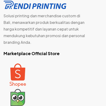
Solusi printing dan merchandise custom di
Bali, menawarkan produk berkualitas dengan
harga kompetitif dan layanan cepat untuk
mendukung kebutuhan promosi dan personal
branding Anda.
Marketplace Official Store