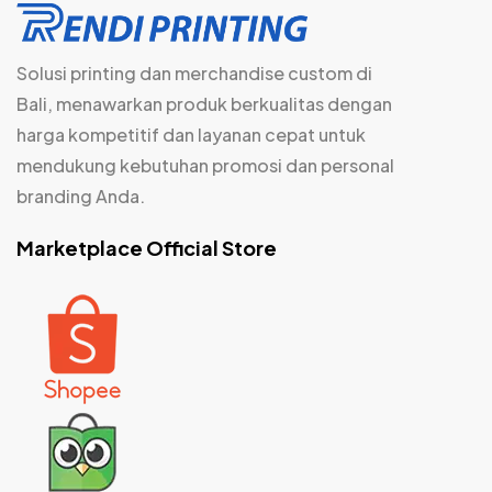
Solusi printing dan merchandise custom di
Bali, menawarkan produk berkualitas dengan
harga kompetitif dan layanan cepat untuk
mendukung kebutuhan promosi dan personal
branding Anda.
Marketplace Official Store