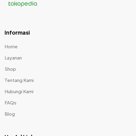
Informasi
Home
Layanan
Shop
Tentang Kami
Hubungi Kami
FAQs
Blog