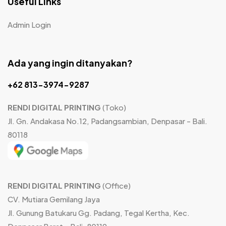
Useful Links
Admin Login
Ada yang ingin ditanyakan?
+62 813-3974-9287
RENDI DIGITAL PRINTING
(Toko)
Jl. Gn. Andakasa No.12, Padangsambian, Denpasar - Bali.
80118
RENDI DIGITAL PRINTING
(Office)
CV. Mutiara Gemilang Jaya
Jl. Gunung Batukaru Gg. Padang, Tegal Kertha, Kec.