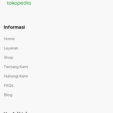
Informasi
Home
Layanan
Shop
Tentang Kami
Hubungi Kami
FAQs
Blog