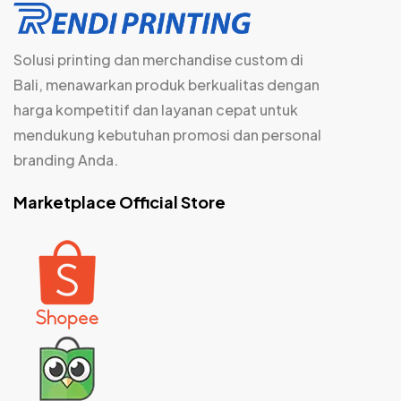
Solusi printing dan merchandise custom di
Bali, menawarkan produk berkualitas dengan
harga kompetitif dan layanan cepat untuk
mendukung kebutuhan promosi dan personal
branding Anda.
Marketplace Official Store