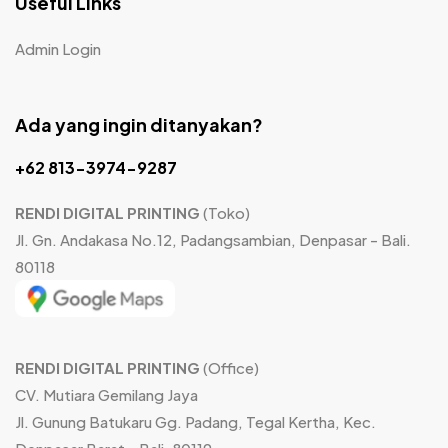
Useful Links
Admin Login
Ada yang ingin ditanyakan?
+62 813-3974-9287
RENDI DIGITAL PRINTING
(Toko)
Jl. Gn. Andakasa No.12, Padangsambian, Denpasar - Bali.
80118
RENDI DIGITAL PRINTING
(Office)
CV. Mutiara Gemilang Jaya
Jl. Gunung Batukaru Gg. Padang, Tegal Kertha, Kec.