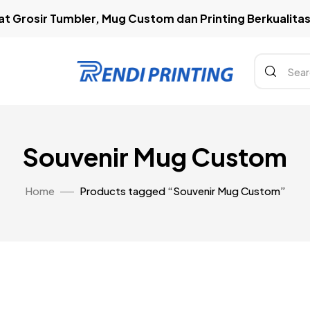
t Grosir Tumbler, Mug Custom dan Printing Berkualitas 
Souvenir Mug Custom
Home
Products tagged “Souvenir Mug Custom”